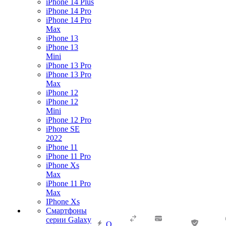
iPhone 14 Plus
iPhone 14 Pro
iPhone 14 Pro
Max
iPhone 13
iPhone 13
Mini
iPhone 13 Pro
iPhone 13 Pro
Max
iPhone 12
iPhone 12
Mini
iPhone 12 Pro
iPhone SE
2022
iPhone 11
iPhone 11 Pro
iPhone Xs
Max
iPhone 11 Pro
Max
IPhone Xs
Смартфоны
серии Galaxy
О