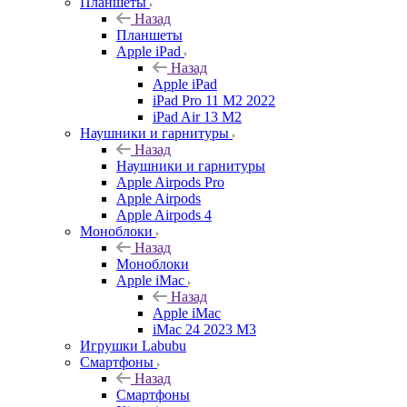
Планшеты
Назад
Планшеты
Apple iPad
Назад
Apple iPad
iPad Pro 11 M2 2022
iPad Air 13 M2
Наушники и гарнитуры
Назад
Наушники и гарнитуры
Apple Airpods Pro
Apple Airpods
Apple Airpods 4
Моноблоки
Назад
Моноблоки
Apple iMac
Назад
Apple iMac
iMac 24 2023 M3
Игрушки Labubu
Смартфоны
Назад
Смартфоны