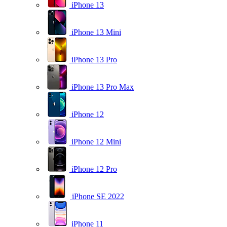
iPhone 13
iPhone 13 Mini
iPhone 13 Pro
iPhone 13 Pro Max
iPhone 12
iPhone 12 Mini
iPhone 12 Pro
iPhone SE 2022
iPhone 11