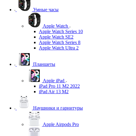
Умные часы
Apple Watch
Apple Watch Series 10
Apple Watch SE2
Apple Watch Series 8
Apple Watch Ultra 2
Планшеты
Apple iPad
iPad Pro 11 M2 2022
iPad Air 13 M2
Наушники и гарнитуры
Apple Airpods Pro