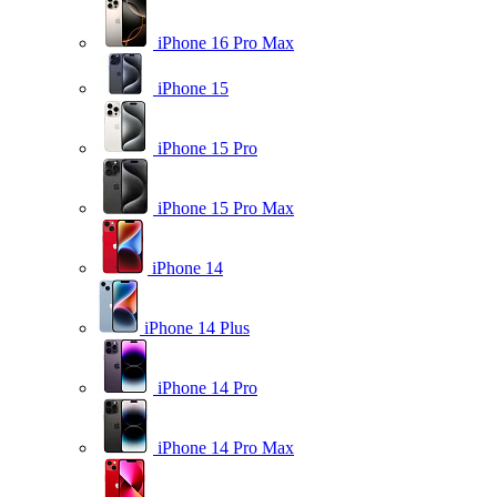
iPhone 16 Pro Max
iPhone 15
iPhone 15 Pro
iPhone 15 Pro Max
iPhone 14
iPhone 14 Plus
iPhone 14 Pro
iPhone 14 Pro Max