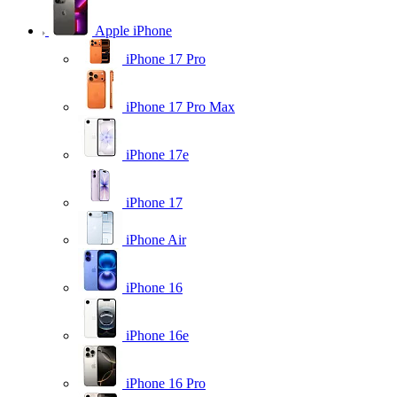
Apple iPhone
iPhone 17 Pro
iPhone 17 Pro Max
iPhone 17e
iPhone 17
iPhone Air
iPhone 16
iPhone 16e
iPhone 16 Pro