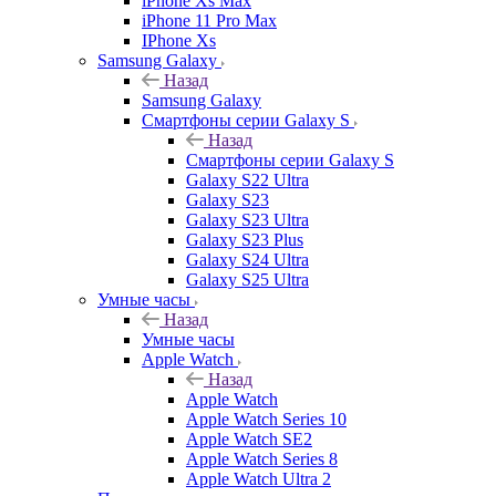
iPhone Xs Max
iPhone 11 Pro Max
IPhone Xs
Samsung Galaxy
Назад
Samsung Galaxy
Смартфоны серии Galaxy S
Назад
Смартфоны серии Galaxy S
Galaxy S22 Ultra
Galaxy S23
Galaxy S23 Ultra
Galaxy S23 Plus
Galaxy S24 Ultra
Galaxy S25 Ultra
Умные часы
Назад
Умные часы
Apple Watch
Назад
Apple Watch
Apple Watch Series 10
Apple Watch SE2
Apple Watch Series 8
Apple Watch Ultra 2