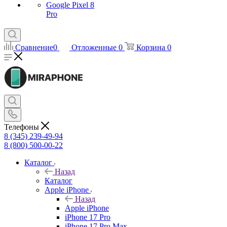
Google Pixel 8
Pro
Сравнение
0
Отложенные
0
Корзина
0
Телефоны
8 (345) 239-49-94
8 (800) 500-00-22
Каталог
Назад
Каталог
Apple iPhone
Назад
Apple iPhone
iPhone 17 Pro
iPhone 17 Pro Max