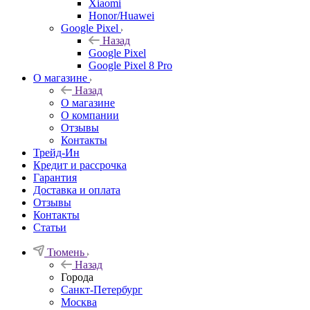
Xiaomi
Honor/Huawei
Google Pixel
Назад
Google Pixel
Google Pixel 8 Pro
О магазине
Назад
О магазине
О компании
Отзывы
Контакты
Трейд-Ин
Кредит и рассрочка
Гарантия
Доставка и оплата
Отзывы
Контакты
Статьи
Тюмень
Назад
Города
Санкт-Петербург
Москва