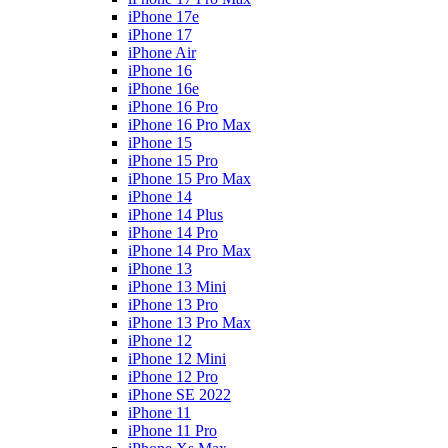
iPhone 17e
iPhone 17
iPhone Air
iPhone 16
iPhone 16e
iPhone 16 Pro
iPhone 16 Pro Max
iPhone 15
iPhone 15 Pro
iPhone 15 Pro Max
iPhone 14
iPhone 14 Plus
iPhone 14 Pro
iPhone 14 Pro Max
iPhone 13
iPhone 13 Mini
iPhone 13 Pro
iPhone 13 Pro Max
iPhone 12
iPhone 12 Mini
iPhone 12 Pro
iPhone SE 2022
iPhone 11
iPhone 11 Pro