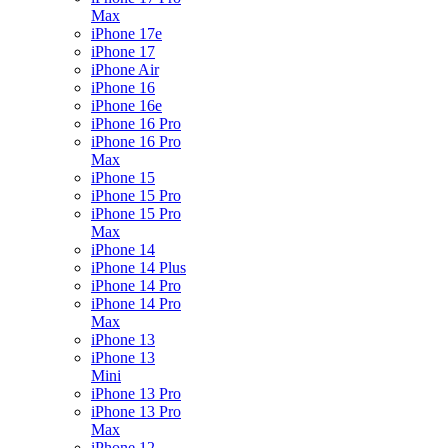
Max
iPhone 17e
iPhone 17
iPhone Air
iPhone 16
iPhone 16e
iPhone 16 Pro
iPhone 16 Pro
Max
iPhone 15
iPhone 15 Pro
iPhone 15 Pro
Max
iPhone 14
iPhone 14 Plus
iPhone 14 Pro
iPhone 14 Pro
Max
iPhone 13
iPhone 13
Mini
iPhone 13 Pro
iPhone 13 Pro
Max
iPhone 12