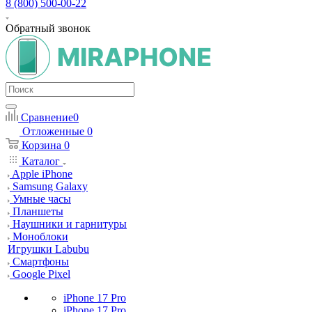
8 (800) 500-00-22
Обратный звонок
Сравнение
0
Отложенные
0
Корзина
0
Каталог
Apple iPhone
Samsung Galaxy
Умные часы
Планшеты
Наушники и гарнитуры
Моноблоки
Игрушки Labubu
Смартфоны
Google Pixel
iPhone 17 Pro
iPhone 17 Pro