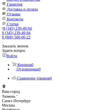
Гарантия
Доставка и оплата
Отзывы
Контакты
Статьи
8 (345) 239-49-94
8 (345) 239-49-94
8 (800) 500-00-22
Заказать звонок
Задать вопрос
Войти
Корзина
0
Отложенные
0
Сравнение товаров
0
Ваш город
Тюмень
Санкт-Петербург
Москва
Челябинск