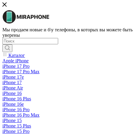
Мы продаем новые и б\у телефоны, в которых вы можете быть
уверены
Каталог
Apple iPhone
iPhone 17 Pro
iPhone 17 Pro Max
iPhone 17e
iPhone 17
iPhone Air
iPhone 16
iPhone 16 Plus
iPhone 16e
iPhone 16 Pro
iPhone 16 Pro Max
iPhone 15
iPhone 15 Plus
iPhone 15 Pro