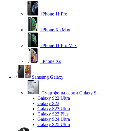
iPhone 11 Pro
iPhone Xs Max
iPhone 11 Pro Max
IPhone Xs
Samsung Galaxy
Смартфоны серии Galaxy S
Galaxy S22 Ultra
Galaxy S23
Galaxy S23 Ultra
Galaxy S23 Plus
Galaxy S24 Ultra
Galaxy S25 Ultra