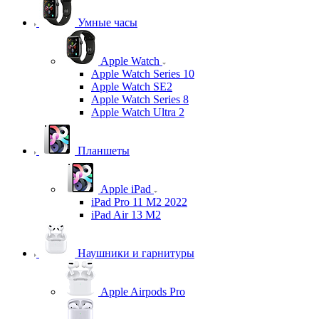
Умные часы
Apple Watch
Apple Watch Series 10
Apple Watch SE2
Apple Watch Series 8
Apple Watch Ultra 2
Планшеты
Apple iPad
iPad Pro 11 M2 2022
iPad Air 13 M2
Наушники и гарнитуры
Apple Airpods Pro