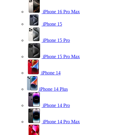
iPhone 16 Pro Max
iPhone 15
iPhone 15 Pro
iPhone 15 Pro Max
iPhone 14
iPhone 14 Plus
iPhone 14 Pro
iPhone 14 Pro Max