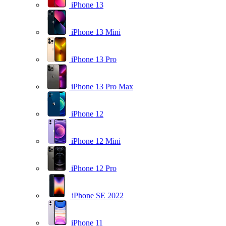
iPhone 13
iPhone 13 Mini
iPhone 13 Pro
iPhone 13 Pro Max
iPhone 12
iPhone 12 Mini
iPhone 12 Pro
iPhone SE 2022
iPhone 11