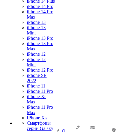
iPhone 14 Plus
iPhone 14 Pro
iPhone 14 Pro
Max
iPhone 13
iPhone 13
Mini
iPhone 13 Pro
iPhone 13 Pro
Max
iPhone 12
iPhone 12
Mini
iPhone 12 Pro
iPhone SE
2022
iPhone 11
iPhone 11 Pro
iPhone Xs
Max
iPhone 11 Pro
Max
IPhone Xs
Смартфоны
серии Galaxy
О