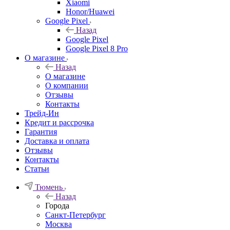
Xiaomi
Honor/Huawei
Google Pixel
Назад
Google Pixel
Google Pixel 8 Pro
О магазине
Назад
О магазине
О компании
Отзывы
Контакты
Трейд-Ин
Кредит и рассрочка
Гарантия
Доставка и оплата
Отзывы
Контакты
Статьи
Тюмень
Назад
Города
Санкт-Петербург
Москва