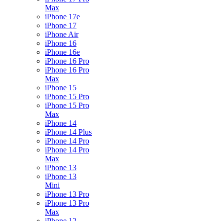
Max
iPhone 17e
iPhone 17
iPhone Air
iPhone 16
iPhone 16e
iPhone 16 Pro
iPhone 16 Pro
Max
iPhone 15
iPhone 15 Pro
iPhone 15 Pro
Max
iPhone 14
iPhone 14 Plus
iPhone 14 Pro
iPhone 14 Pro
Max
iPhone 13
iPhone 13
Mini
iPhone 13 Pro
iPhone 13 Pro
Max
iPhone 12