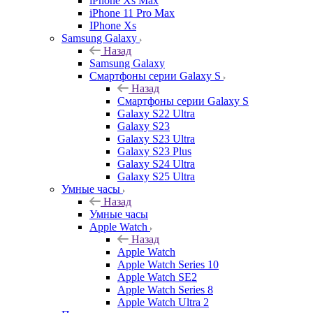
iPhone Xs Max
iPhone 11 Pro Max
IPhone Xs
Samsung Galaxy
Назад
Samsung Galaxy
Смартфоны серии Galaxy S
Назад
Смартфоны серии Galaxy S
Galaxy S22 Ultra
Galaxy S23
Galaxy S23 Ultra
Galaxy S23 Plus
Galaxy S24 Ultra
Galaxy S25 Ultra
Умные часы
Назад
Умные часы
Apple Watch
Назад
Apple Watch
Apple Watch Series 10
Apple Watch SE2
Apple Watch Series 8
Apple Watch Ultra 2