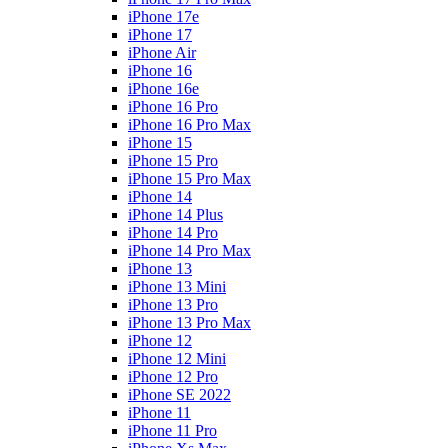
iPhone 17e
iPhone 17
iPhone Air
iPhone 16
iPhone 16e
iPhone 16 Pro
iPhone 16 Pro Max
iPhone 15
iPhone 15 Pro
iPhone 15 Pro Max
iPhone 14
iPhone 14 Plus
iPhone 14 Pro
iPhone 14 Pro Max
iPhone 13
iPhone 13 Mini
iPhone 13 Pro
iPhone 13 Pro Max
iPhone 12
iPhone 12 Mini
iPhone 12 Pro
iPhone SE 2022
iPhone 11
iPhone 11 Pro