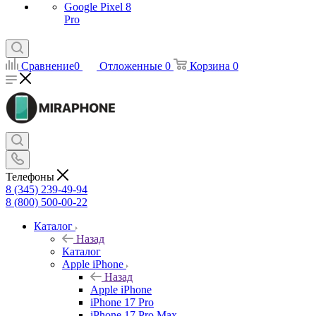
Google Pixel 8
Pro
Сравнение
0
Отложенные
0
Корзина
0
Телефоны
8 (345) 239-49-94
8 (800) 500-00-22
Каталог
Назад
Каталог
Apple iPhone
Назад
Apple iPhone
iPhone 17 Pro
iPhone 17 Pro Max