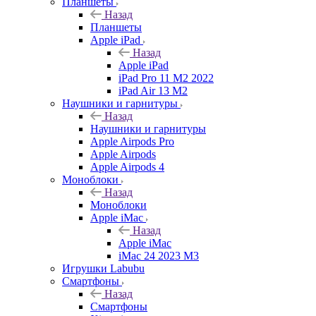
Планшеты
Назад
Планшеты
Apple iPad
Назад
Apple iPad
iPad Pro 11 M2 2022
iPad Air 13 M2
Наушники и гарнитуры
Назад
Наушники и гарнитуры
Apple Airpods Pro
Apple Airpods
Apple Airpods 4
Моноблоки
Назад
Моноблоки
Apple iMac
Назад
Apple iMac
iMac 24 2023 M3
Игрушки Labubu
Смартфоны
Назад
Смартфоны