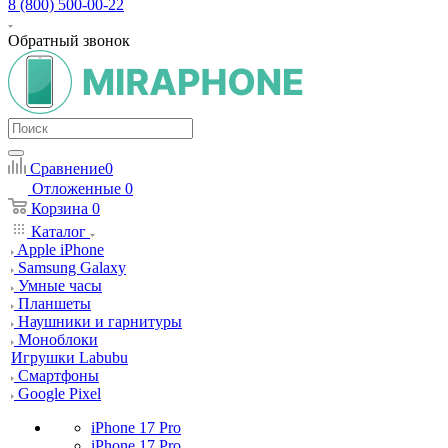
8 (800) 500-00-22
Обратный звонок
Сравнение
0
Отложенные
0
Корзина
0
Каталог
Apple iPhone
Samsung Galaxy
Умные часы
Планшеты
Наушники и гарнитуры
Моноблоки
Игрушки Labubu
Смартфоны
Google Pixel
iPhone 17 Pro
iPhone 17 Pro