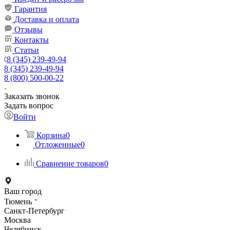
Гарантия
Доставка и оплата
Отзывы
Контакты
Статьи
8 (345) 239-49-94
8 (345) 239-49-94
8 (800) 500-00-22
Заказать звонок
Задать вопрос
Войти
Корзина
0
Отложенные
0
Сравнение товаров
0
Ваш город
Тюмень
Санкт-Петербург
Москва
Челябинск