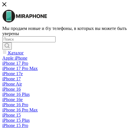
Мы продаем новые и б\у телефоны, в которых вы можете быть
уверены
Каталог
Apple iPhone
iPhone 17 Pro
iPhone 17 Pro Max
iPhone 17e
iPhone 17
iPhone Air
iPhone 16
iPhone 16 Plus
iPhone 16e
iPhone 16 Pro
iPhone 16 Pro Max
iPhone 15
iPhone 15 Plus
iPhone 15 Pro