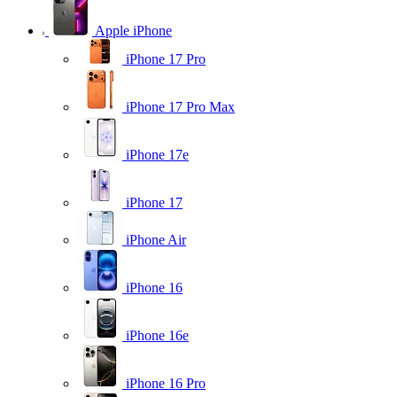
Apple iPhone
iPhone 17 Pro
iPhone 17 Pro Max
iPhone 17e
iPhone 17
iPhone Air
iPhone 16
iPhone 16e
iPhone 16 Pro