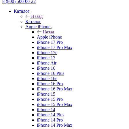
8 (800) 500-00-22
Каталог
Назад
Каталог
Apple iPhone
Назад
Apple iPhone
iPhone 17 Pro
iPhone 17 Pro Max
iPhone 17e
iPhone 17
iPhone Air
iPhone 16
iPhone 16 Plus
iPhone 16e
iPhone 16 Pro
iPhone 16 Pro Max
iPhone 15
iPhone 15 Pro
iPhone 15 Pro Max
iPhone 14
iPhone 14 Plus
iPhone 14 Pro
iPhone 14 Pro Max