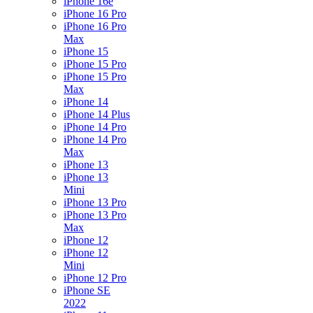
iPhone 16e
iPhone 16 Pro
iPhone 16 Pro
Max
iPhone 15
iPhone 15 Pro
iPhone 15 Pro
Max
iPhone 14
iPhone 14 Plus
iPhone 14 Pro
iPhone 14 Pro
Max
iPhone 13
iPhone 13
Mini
iPhone 13 Pro
iPhone 13 Pro
Max
iPhone 12
iPhone 12
Mini
iPhone 12 Pro
iPhone SE
2022