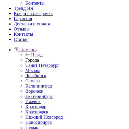
Контакты
Трейд-Ин
Кредит и рассрочка
Гарантия
Доставка и оплата
Отзывы
Контакты
Статьи
Тюмень
Назад
Города
Санкт-Петербург
Москва
Челябинск
Самара
Калининград
Воронеж
Екатеринбург
Ижевск
Краснодар
Красноярск
Нижний Новгород
Новосибирск
Пермь