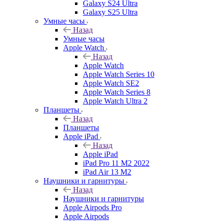
Galaxy S24 Ultra
Galaxy S25 Ultra
Умные часы
Назад
Умные часы
Apple Watch
Назад
Apple Watch
Apple Watch Series 10
Apple Watch SE2
Apple Watch Series 8
Apple Watch Ultra 2
Планшеты
Назад
Планшеты
Apple iPad
Назад
Apple iPad
iPad Pro 11 M2 2022
iPad Air 13 M2
Наушники и гарнитуры
Назад
Наушники и гарнитуры
Apple Airpods Pro
Apple Airpods