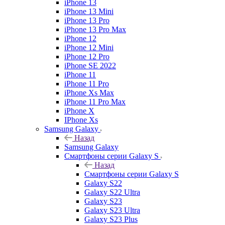
iPhone 13
iPhone 13 Mini
iPhone 13 Pro
iPhone 13 Pro Max
iPhone 12
iPhone 12 Mini
iPhone 12 Pro
iPhone SE 2022
iPhone 11
iPhone 11 Pro
iPhone Xs Max
iPhone 11 Pro Max
iPhone X
IPhone Xs
Samsung Galaxy
Назад
Samsung Galaxy
Смартфоны серии Galaxy S
Назад
Смартфоны серии Galaxy S
Galaxy S22
Galaxy S22 Ultra
Galaxy S23
Galaxy S23 Ultra
Galaxy S23 Plus