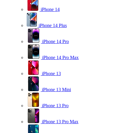
iPhone 14
iPhone 14 Plus
iPhone 14 Pro
iPhone 14 Pro Max
iPhone 13
iPhone 13 Mini
iPhone 13 Pro
iPhone 13 Pro Max