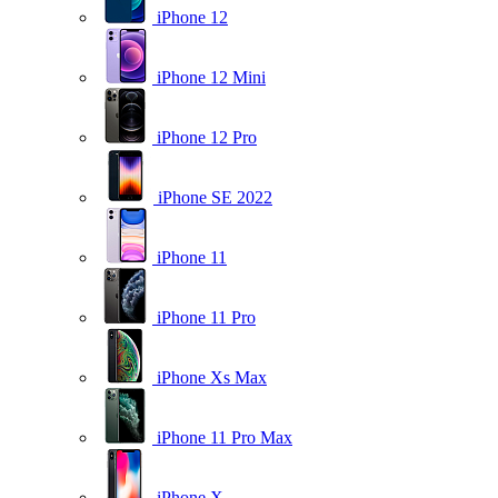
iPhone 12
iPhone 12 Mini
iPhone 12 Pro
iPhone SE 2022
iPhone 11
iPhone 11 Pro
iPhone Xs Max
iPhone 11 Pro Max
iPhone X