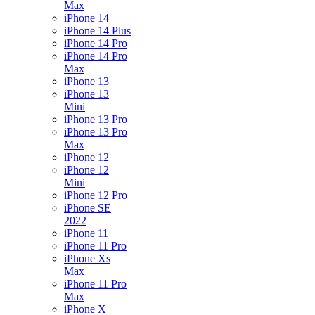
Max
iPhone 14
iPhone 14 Plus
iPhone 14 Pro
iPhone 14 Pro
Max
iPhone 13
iPhone 13
Mini
iPhone 13 Pro
iPhone 13 Pro
Max
iPhone 12
iPhone 12
Mini
iPhone 12 Pro
iPhone SE
2022
iPhone 11
iPhone 11 Pro
iPhone Xs
Max
iPhone 11 Pro
Max
iPhone X