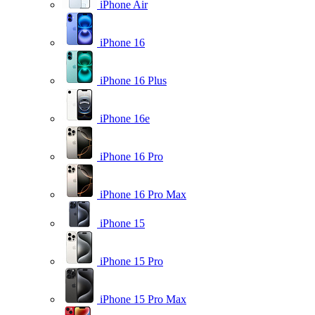
iPhone Air
iPhone 16
iPhone 16 Plus
iPhone 16e
iPhone 16 Pro
iPhone 16 Pro Max
iPhone 15
iPhone 15 Pro
iPhone 15 Pro Max