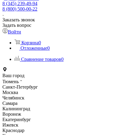
8 (345) 239-49-94
8 (800) 500-00-22
Заказать звонок
Задать вопрос
Войти
Корзина
0
Отложенные
0
Сравнение товаров
0
Ваш город
Тюмень
Санкт-Петербург
Москва
Челябинск
Самара
Калининград
Воронеж
Екатеринбург
Ижевск
Краснодар