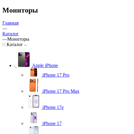
Мониторы
Главная
—
Каталог
—
Мониторы
Каталог
Apple iPhone
iPhone 17 Pro
iPhone 17 Pro Max
iPhone 17e
iPhone 17