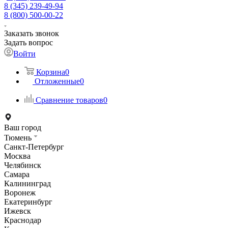
8 (345) 239-49-94
8 (800) 500-00-22
Заказать звонок
Задать вопрос
Войти
Корзина
0
Отложенные
0
Сравнение товаров
0
Ваш город
Тюмень
Санкт-Петербург
Москва
Челябинск
Самара
Калининград
Воронеж
Екатеринбург
Ижевск
Краснодар