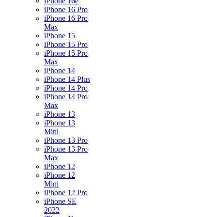
iPhone 16e
iPhone 16 Pro
iPhone 16 Pro
Max
iPhone 15
iPhone 15 Pro
iPhone 15 Pro
Max
iPhone 14
iPhone 14 Plus
iPhone 14 Pro
iPhone 14 Pro
Max
iPhone 13
iPhone 13
Mini
iPhone 13 Pro
iPhone 13 Pro
Max
iPhone 12
iPhone 12
Mini
iPhone 12 Pro
iPhone SE
2022