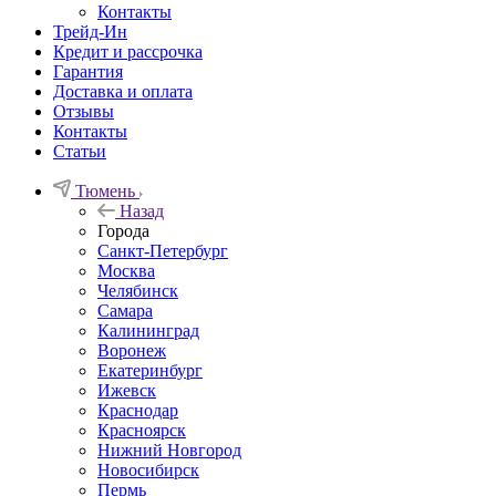
Контакты
Трейд-Ин
Кредит и рассрочка
Гарантия
Доставка и оплата
Отзывы
Контакты
Статьи
Тюмень
Назад
Города
Санкт-Петербург
Москва
Челябинск
Самара
Калининград
Воронеж
Екатеринбург
Ижевск
Краснодар
Красноярск
Нижний Новгород
Новосибирск
Пермь