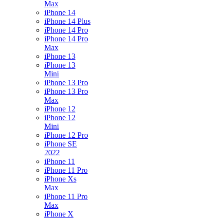
Max
iPhone 14
iPhone 14 Plus
iPhone 14 Pro
iPhone 14 Pro
Max
iPhone 13
iPhone 13
Mini
iPhone 13 Pro
iPhone 13 Pro
Max
iPhone 12
iPhone 12
Mini
iPhone 12 Pro
iPhone SE
2022
iPhone 11
iPhone 11 Pro
iPhone Xs
Max
iPhone 11 Pro
Max
iPhone X