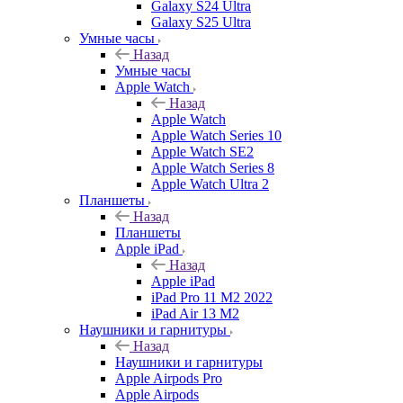
Galaxy S24 Ultra
Galaxy S25 Ultra
Умные часы
Назад
Умные часы
Apple Watch
Назад
Apple Watch
Apple Watch Series 10
Apple Watch SE2
Apple Watch Series 8
Apple Watch Ultra 2
Планшеты
Назад
Планшеты
Apple iPad
Назад
Apple iPad
iPad Pro 11 M2 2022
iPad Air 13 M2
Наушники и гарнитуры
Назад
Наушники и гарнитуры
Apple Airpods Pro
Apple Airpods