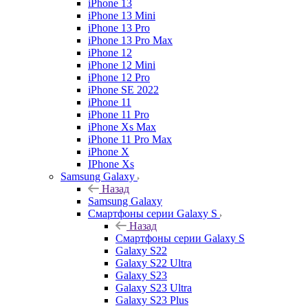
iPhone 13
iPhone 13 Mini
iPhone 13 Pro
iPhone 13 Pro Max
iPhone 12
iPhone 12 Mini
iPhone 12 Pro
iPhone SE 2022
iPhone 11
iPhone 11 Pro
iPhone Xs Max
iPhone 11 Pro Max
iPhone X
IPhone Xs
Samsung Galaxy
Назад
Samsung Galaxy
Смартфоны серии Galaxy S
Назад
Смартфоны серии Galaxy S
Galaxy S22
Galaxy S22 Ultra
Galaxy S23
Galaxy S23 Ultra
Galaxy S23 Plus