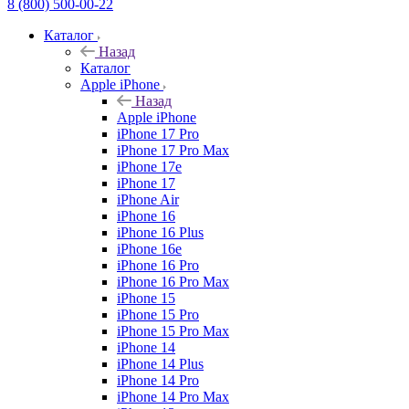
8 (800) 500-00-22
Каталог
Назад
Каталог
Apple iPhone
Назад
Apple iPhone
iPhone 17 Pro
iPhone 17 Pro Max
iPhone 17e
iPhone 17
iPhone Air
iPhone 16
iPhone 16 Plus
iPhone 16e
iPhone 16 Pro
iPhone 16 Pro Max
iPhone 15
iPhone 15 Pro
iPhone 15 Pro Max
iPhone 14
iPhone 14 Plus
iPhone 14 Pro
iPhone 14 Pro Max