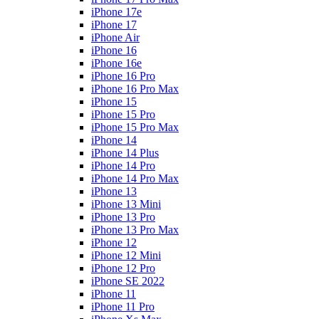
iPhone 17e
iPhone 17
iPhone Air
iPhone 16
iPhone 16e
iPhone 16 Pro
iPhone 16 Pro Max
iPhone 15
iPhone 15 Pro
iPhone 15 Pro Max
iPhone 14
iPhone 14 Plus
iPhone 14 Pro
iPhone 14 Pro Max
iPhone 13
iPhone 13 Mini
iPhone 13 Pro
iPhone 13 Pro Max
iPhone 12
iPhone 12 Mini
iPhone 12 Pro
iPhone SE 2022
iPhone 11
iPhone 11 Pro