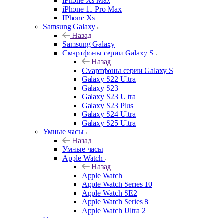
iPhone Xs Max
iPhone 11 Pro Max
IPhone Xs
Samsung Galaxy
Назад
Samsung Galaxy
Смартфоны серии Galaxy S
Назад
Смартфоны серии Galaxy S
Galaxy S22 Ultra
Galaxy S23
Galaxy S23 Ultra
Galaxy S23 Plus
Galaxy S24 Ultra
Galaxy S25 Ultra
Умные часы
Назад
Умные часы
Apple Watch
Назад
Apple Watch
Apple Watch Series 10
Apple Watch SE2
Apple Watch Series 8
Apple Watch Ultra 2