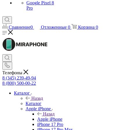
Google Pixel 8
Pro
Сравнение
0
Отложенные
0
Корзина
0
Телефоны
8 (345) 239-49-94
8 (800) 500-00-22
Каталог
Назад
Каталог
Apple iPhone
Назад
Apple iPhone
iPhone 17 Pro
iPhone 17 Pro Max