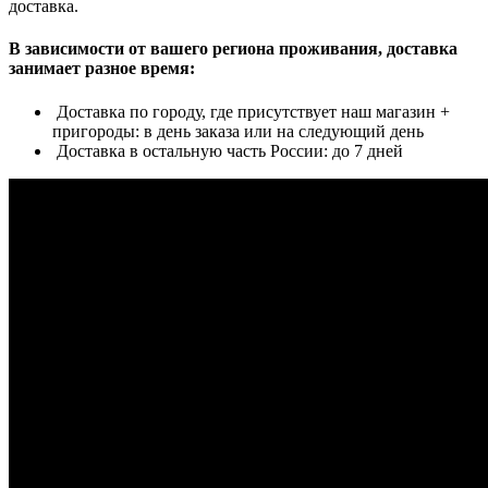
доставка.
В зависимости от вашего региона проживания, доставка
занимает разное время:
Доставка по городу, где присутствует наш магазин +
пригороды: в день заказа или на следующий день
Доставка в остальную часть России: до 7 дней