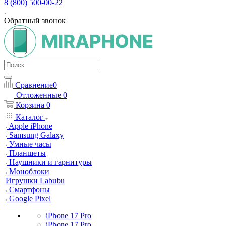
8 (800) 500-00-22
Обратный звонок
Сравнение
0
Отложенные
0
Корзина
0
Каталог
Apple iPhone
Samsung Galaxy
Умные часы
Планшеты
Наушники и гарнитуры
Моноблоки
Игрушки Labubu
Смартфоны
Google Pixel
iPhone 17 Pro
iPhone 17 Pro