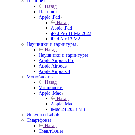
Планшеты
Назад
Планшеты
Apple iPad
Назад
Apple iPad
iPad Pro 11 M2 2022
iPad Air 13 M2
Наушники и гарнитуры
Назад
Наушники и гарнитуры
Apple Airpods Pro
Apple Airpods
Apple Airpods 4
Моноблоки
Назад
Моноблоки
Apple iMac
Назад
Apple iMac
iMac 24 2023 M3
Игрушки Labubu
Смартфоны
Назад
Смартфоны