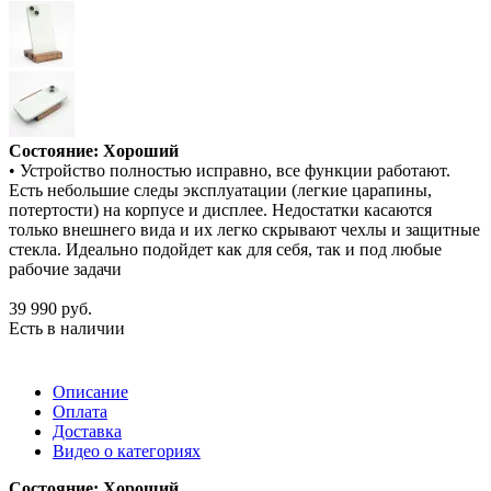
Состояние: Хороший
• Устройство полностью исправно, все функции работают.
Есть небольшие следы эксплуатации (легкие царапины,
потертости) на корпусе и дисплее. Недостатки касаются
только внешнего вида и их легко скрывают чехлы и защитные
стекла. Идеально подойдет как для себя, так и под любые
рабочие задачи
39 990
руб.
Есть в наличии
Описание
Оплата
Доставка
Видео о категориях
Состояние: Хороший