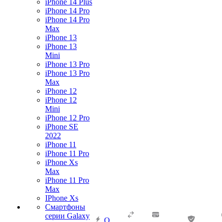
iPhone 14 Plus
iPhone 14 Pro
iPhone 14 Pro
Max
iPhone 13
iPhone 13
Mini
iPhone 13 Pro
iPhone 13 Pro
Max
iPhone 12
iPhone 12
Mini
iPhone 12 Pro
iPhone SE
2022
iPhone 11
iPhone 11 Pro
iPhone Xs
Max
iPhone 11 Pro
Max
IPhone Xs
Смартфоны
серии Galaxy
О