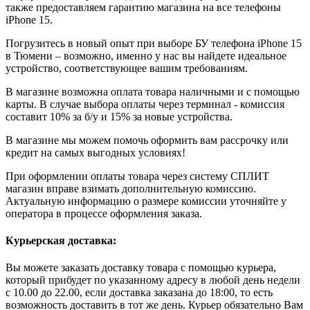
также предоставляем гарантию магазина на все телефоны
iPhone 15.
Погрузитесь в новый опыт при выборе БУ телефона iPhone 15
в Тюмени – возможно, именно у нас вы найдете идеальное
устройство, соответствующее вашим требованиям.
В магазине возможна оплата товара наличными и с помощью
карты. В случае выбора оплаты через терминал - комиссия
составит 10% за б/у и 15% за новые устройства.
В магазине мы можем помочь оформить вам рассрочку или
кредит на самых выгодных условиях!
При оформлении оплаты товара через систему СПЛИТ
магазин вправе взимать дополнительную комиссию.
Актуальную информацию о размере комиссии уточняйте у
оператора в процессе оформления заказа.
Курьерская доставка:
Вы можете заказать доставку товара с помощью курьера,
который прибудет по указанному адресу в любой день недели
с 10.00 до 22.00, если доставка заказана до 18:00, то есть
возможность доставить в тот же день. Курьер обязательно Вам