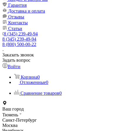
Гарантия
Доставка и оплата
Отзывы
Контакты
Статьи
8 (345) 239-49-94
8 (345) 239-49-94
8 (800) 500-00-22
Заказать звонок
Задать вопрос
Войти
Корзина
0
Отложенные
0
Сравнение товаров
0
Ваш город
Тюмень
Санкт-Петербург
Москва
Челябинск