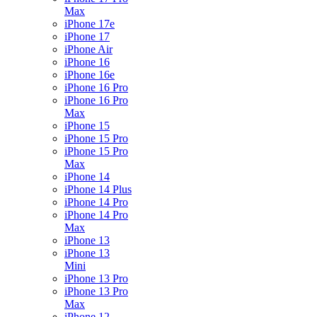
Max
iPhone 17e
iPhone 17
iPhone Air
iPhone 16
iPhone 16e
iPhone 16 Pro
iPhone 16 Pro
Max
iPhone 15
iPhone 15 Pro
iPhone 15 Pro
Max
iPhone 14
iPhone 14 Plus
iPhone 14 Pro
iPhone 14 Pro
Max
iPhone 13
iPhone 13
Mini
iPhone 13 Pro
iPhone 13 Pro
Max
iPhone 12