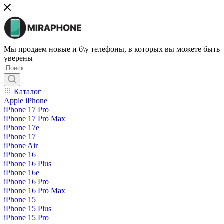
Мы продаем новые и б\у телефоны, в которых вы можете быть
уверены
Каталог
Apple iPhone
iPhone 17 Pro
iPhone 17 Pro Max
iPhone 17e
iPhone 17
iPhone Air
iPhone 16
iPhone 16 Plus
iPhone 16e
iPhone 16 Pro
iPhone 16 Pro Max
iPhone 15
iPhone 15 Plus
iPhone 15 Pro