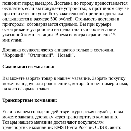
позвонит перед выездом. Доставка по городу предоставляется
бесплатно, если вы покупаете устройство, в противном случае
при отказе от покупки без уважительной причины доставка
оплачивается в размере 500 рублей. Стоимость доставки в
пригороды обговаривается отдельно. Вы при курьере
осматриваете устройство на целостность и соответствие
указанной комплектации. Время осмотра ограничено 15
минутами.
Доставка осуществляется аппаратов только в состоянии
"Хороший", "Отличный", "Новый".
Самовывоз из магазина:
Вы можете забрать товар в нашем магазине. Забрать покупку
может ваш друг или родственник, который знает номер и имя,
на кого оформлен заказ.
Транспортные компании:
Если в вашем городе не действует курьерская служба, то вы
можете заказать доставку через транспортную компанию.
Товары нашего магазина доставляют покупателям
транспортные компании: EMS Почта России, СДЭК, авито-