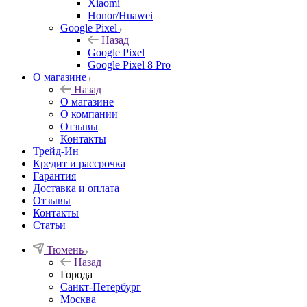
Xiaomi
Honor/Huawei
Google Pixel
Назад
Google Pixel
Google Pixel 8 Pro
О магазине
Назад
О магазине
О компании
Отзывы
Контакты
Трейд-Ин
Кредит и рассрочка
Гарантия
Доставка и оплата
Отзывы
Контакты
Статьи
Тюмень
Назад
Города
Санкт-Петербург
Москва