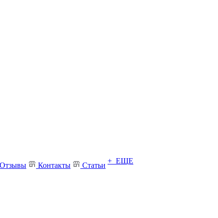
+ ЕЩЕ
Отзывы
Контакты
Статьи