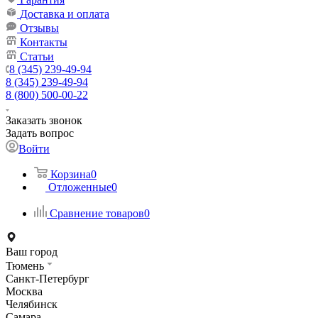
Доставка и оплата
Отзывы
Контакты
Статьи
8 (345) 239-49-94
8 (345) 239-49-94
8 (800) 500-00-22
Заказать звонок
Задать вопрос
Войти
Корзина
0
Отложенные
0
Сравнение товаров
0
Ваш город
Тюмень
Санкт-Петербург
Москва
Челябинск
Самара