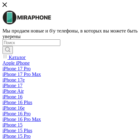
Мы продаем новые и б\у телефоны, в которых вы можете быть
уверены
Каталог
Apple iPhone
iPhone 17 Pro
iPhone 17 Pro Max
iPhone 17e
iPhone 17
iPhone Air
iPhone 16
iPhone 16 Plus
iPhone 16e
iPhone 16 Pro
iPhone 16 Pro Max
iPhone 15
iPhone 15 Plus
iPhone 15 Pro