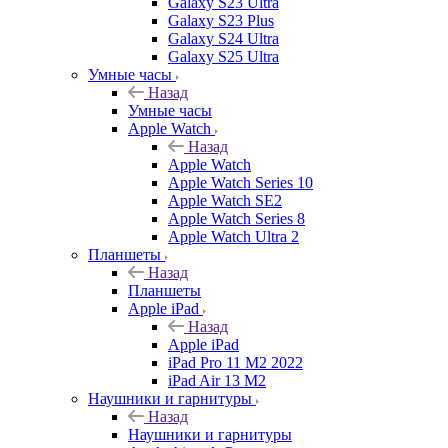
Galaxy S23 Ultra
Galaxy S23 Plus
Galaxy S24 Ultra
Galaxy S25 Ultra
Умные часы
Назад
Умные часы
Apple Watch
Назад
Apple Watch
Apple Watch Series 10
Apple Watch SE2
Apple Watch Series 8
Apple Watch Ultra 2
Планшеты
Назад
Планшеты
Apple iPad
Назад
Apple iPad
iPad Pro 11 M2 2022
iPad Air 13 M2
Наушники и гарнитуры
Назад
Наушники и гарнитуры