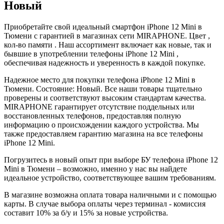
Новый
Приобретайте свой идеальный смартфон iPhone 12 Mini в
Тюмени с гарантией в магазинах сети MIRAPHONE. Цвет ,
кол-во памяти . Наш ассортимент включает как новые, так и
бывшие в употреблении телефоны iPhone 12 Mini ,
обеспечивая надежность и уверенность в каждой покупке.
Надежное место для покупки телефона iPhone 12 Mini в
Тюмени. Состояние: Новый. Все наши товары тщательно
проверены и соответствуют высоким стандартам качества.
MIRAPHONE гарантирует отсутствие поддельных или
восстановленных телефонов, предоставляя полную
информацию о происхождении каждого устройства. Мы
также предоставляем гарантию магазина на все телефоны
iPhone 12 Mini.
Погрузитесь в новый опыт при выборе БУ телефона iPhone 12
Mini в Тюмени – возможно, именно у нас вы найдете
идеальное устройство, соответствующее вашим требованиям.
В магазине возможна оплата товара наличными и с помощью
карты. В случае выбора оплаты через терминал - комиссия
составит 10% за б/у и 15% за новые устройства.