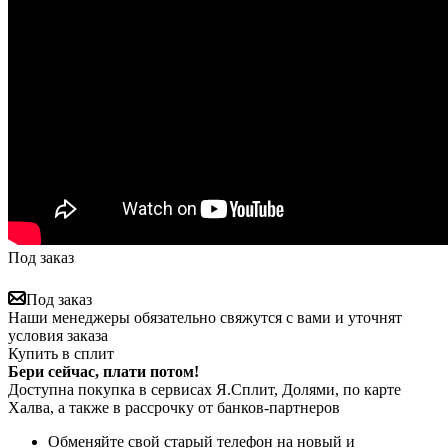
Под заказ
Под заказ
Наши менеджеры обязательно свяжутся с вами и уточнят
условия заказа
Купить в сплит
Бери сейчас, плати потом!
Доступна покупка в сервисах Я.Сплит, Долями, по карте
Халва, а также в рассрочку от банков-партнеров
Обменяйте свой старый телефон на новый и