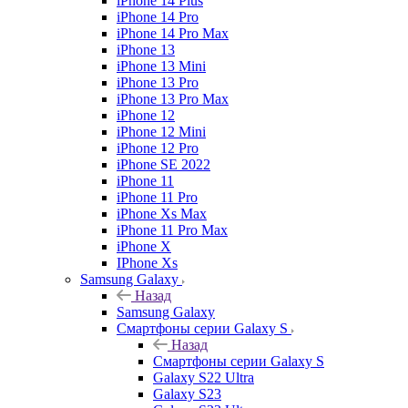
iPhone 14 Plus
iPhone 14 Pro
iPhone 14 Pro Max
iPhone 13
iPhone 13 Mini
iPhone 13 Pro
iPhone 13 Pro Max
iPhone 12
iPhone 12 Mini
iPhone 12 Pro
iPhone SE 2022
iPhone 11
iPhone 11 Pro
iPhone Xs Max
iPhone 11 Pro Max
iPhone X
IPhone Xs
Samsung Galaxy
Назад
Samsung Galaxy
Смартфоны серии Galaxy S
Назад
Смартфоны серии Galaxy S
Galaxy S22 Ultra
Galaxy S23