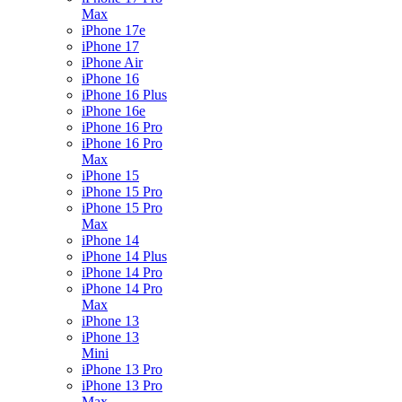
Max
iPhone 17e
iPhone 17
iPhone Air
iPhone 16
iPhone 16 Plus
iPhone 16e
iPhone 16 Pro
iPhone 16 Pro
Max
iPhone 15
iPhone 15 Pro
iPhone 15 Pro
Max
iPhone 14
iPhone 14 Plus
iPhone 14 Pro
iPhone 14 Pro
Max
iPhone 13
iPhone 13
Mini
iPhone 13 Pro
iPhone 13 Pro
Max