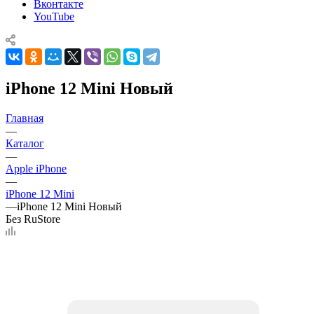
Вконтакте
YouTube
iPhone 12 Mini Новый
Главная
—
Каталог
—
Apple iPhone
—
iPhone 12 Mini
—
iPhone 12 Mini Новый
Без RuStore