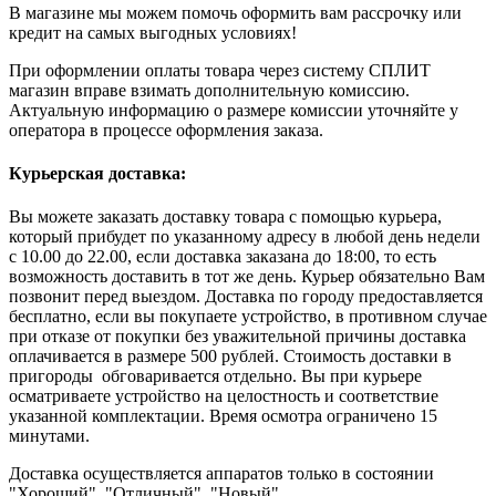
В магазине мы можем помочь оформить вам рассрочку или
кредит на самых выгодных условиях!
При оформлении оплаты товара через систему СПЛИТ
магазин вправе взимать дополнительную комиссию.
Актуальную информацию о размере комиссии уточняйте у
оператора в процессе оформления заказа.
Курьерская доставка:
Вы можете заказать доставку товара с помощью курьера,
который прибудет по указанному адресу в любой день недели
с 10.00 до 22.00, если доставка заказана до 18:00, то есть
возможность доставить в тот же день. Курьер обязательно Вам
позвонит перед выездом. Доставка по городу предоставляется
бесплатно, если вы покупаете устройство, в противном случае
при отказе от покупки без уважительной причины доставка
оплачивается в размере 500 рублей. Стоимость доставки в
пригороды обговаривается отдельно. Вы при курьере
осматриваете устройство на целостность и соответствие
указанной комплектации. Время осмотра ограничено 15
минутами.
Доставка осуществляется аппаратов только в состоянии
"Хороший", "Отличный", "Новый".