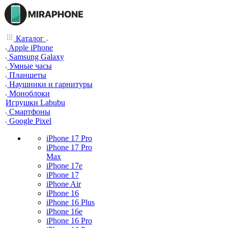
Каталог
Apple iPhone
Samsung Galaxy
Умные часы
Планшеты
Наушники и гарнитуры
Моноблоки
Игрушки Labubu
Смартфоны
Google Pixel
iPhone 17 Pro
iPhone 17 Pro
Max
iPhone 17e
iPhone 17
iPhone Air
iPhone 16
iPhone 16 Plus
iPhone 16e
iPhone 16 Pro