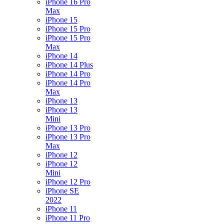
iPhone 16 Pro
Max
iPhone 15
iPhone 15 Pro
iPhone 15 Pro
Max
iPhone 14
iPhone 14 Plus
iPhone 14 Pro
iPhone 14 Pro
Max
iPhone 13
iPhone 13
Mini
iPhone 13 Pro
iPhone 13 Pro
Max
iPhone 12
iPhone 12
Mini
iPhone 12 Pro
iPhone SE
2022
iPhone 11
iPhone 11 Pro