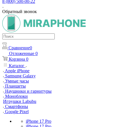
8 (800) 500-00-22
Обратный звонок
Сравнение
0
Отложенные
0
Корзина
0
Каталог
Apple iPhone
Samsung Galaxy
Умные часы
Планшеты
Наушники и гарнитуры
Моноблоки
Игрушки Labubu
Смартфоны
Google Pixel
iPhone 17 Pro
iPhone 17 Pro