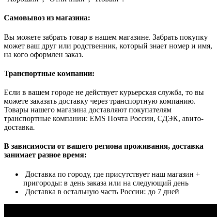
Самовывоз из магазина:
Вы можете забрать товар в нашем магазине. Забрать покупку
может ваш друг или родственник, который знает номер и имя,
на кого оформлен заказ.
Транспортные компании:
Если в вашем городе не действует курьерская служба, то вы
можете заказать доставку через транспортную компанию.
Товары нашего магазина доставляют покупателям
транспортные компании: EMS Почта России, СДЭК, авито-
доставка.
В зависимости от вашего региона проживания, доставка
занимает разное время:
Доставка по городу, где присутствует наш магазин +
пригороды: в день заказа или на следующий день
Доставка в остальную часть России: до 7 дней