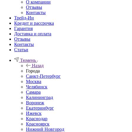
О компании
Отзывы
Контакты
Трейд-Ин
Кредит и рассрочка
Гарантия
Доставка и оплата
Отзывы
Контакты
Статьи
Тюмень
Назад
Города
Санкт-Петербург
Москва
Челябинск
Самара
Калининград
Воронеж
Екатеринбург
Ижевск
Краснодар
Красноярск
Нижний Новгород