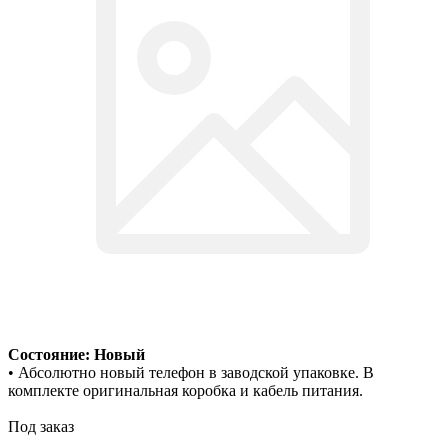
Состояние: Новый
• Абсолютно новый телефон в заводской упаковке. В
комплекте оригинальная коробка и кабель питания.
Под заказ