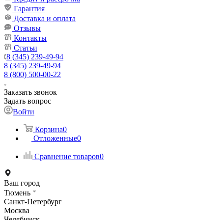
Гарантия
Доставка и оплата
Отзывы
Контакты
Статьи
8 (345) 239-49-94
8 (345) 239-49-94
8 (800) 500-00-22
Заказать звонок
Задать вопрос
Войти
Корзина
0
Отложенные
0
Сравнение товаров
0
Ваш город
Тюмень
Санкт-Петербург
Москва
Челябинск