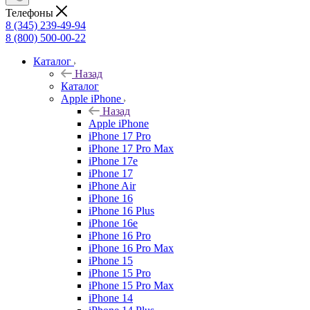
Телефоны
8 (345) 239-49-94
8 (800) 500-00-22
Каталог
Назад
Каталог
Apple iPhone
Назад
Apple iPhone
iPhone 17 Pro
iPhone 17 Pro Max
iPhone 17e
iPhone 17
iPhone Air
iPhone 16
iPhone 16 Plus
iPhone 16e
iPhone 16 Pro
iPhone 16 Pro Max
iPhone 15
iPhone 15 Pro
iPhone 15 Pro Max
iPhone 14