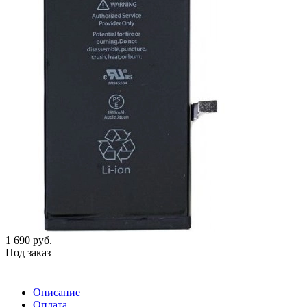
1 690
руб.
Под заказ
Описание
Оплата