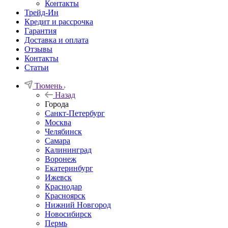
Контакты
Трейд-Ин
Кредит и рассрочка
Гарантия
Доставка и оплата
Отзывы
Контакты
Статьи
Тюмень
Назад
Города
Санкт-Петербург
Москва
Челябинск
Самара
Калининград
Воронеж
Екатеринбург
Ижевск
Краснодар
Красноярск
Нижний Новгород
Новосибирск
Пермь