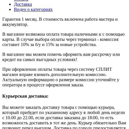
Доставка
Видео о категориях
Гарантия 1 месяц. В стоимость включена работа мастера и
аккумулятор.
В магазине возможна оплата товара наличными и с помощью
карты. В случае выбора оплаты через терминал - комиссия
составит 10% за б/у и 15% за новые устройства.
В магазине мы можем помочь оформить вам рассрочку или
кредит на самых выгодных условиях!
При оформлении оплаты товара через систему СПЛИТ
магазин вправе взимать дополнительную комиссию.
Актуальную информацию о размере комиссии уточняйте у
оператора в процессе оформления заказа.
Курьерская доставка:
Вы можете заказать доставку товара с помощью курьера,
который прибудет по указанному адресу в любой день недели
с 10.00 до 22.00, если доставка заказана до 18:00, то есть
возможность доставить в тот же день. Курьер обязательно Вам
позвонит перед выездом. Доставка по городу предоставляется