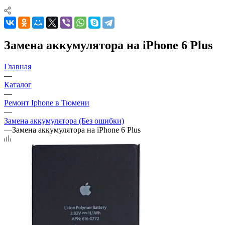
Замена аккумулятора на iPhone 6 Plus
Главная
—
Каталог
—
Ремонт Iphone в Тюмени
—
Замена аккумулятора (Без ошибки)
—
Замена аккумулятора на iPhone 6 Plus