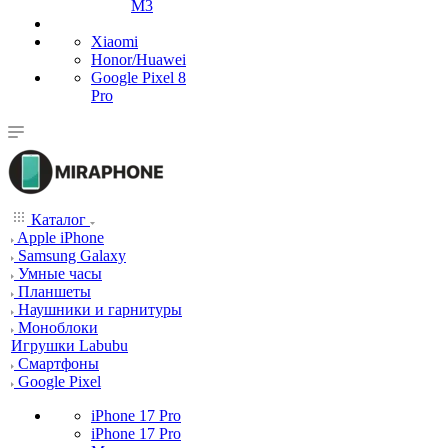
M3
Xiaomi
Honor/Huawei
Google Pixel 8
Pro
Каталог
Apple iPhone
Samsung Galaxy
Умные часы
Планшеты
Наушники и гарнитуры
Моноблоки
Игрушки Labubu
Смартфоны
Google Pixel
iPhone 17 Pro
iPhone 17 Pro