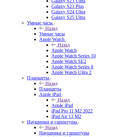
Galaxy S23 Ultra
Galaxy S23 Plus
Galaxy S24 Ultra
Galaxy S25 Ultra
Умные часы
Назад
Умные часы
Apple Watch
Назад
Apple Watch
Apple Watch Series 10
Apple Watch SE2
Apple Watch Series 8
Apple Watch Ultra 2
Планшеты
Назад
Планшеты
Apple iPad
Назад
Apple iPad
iPad Pro 11 M2 2022
iPad Air 13 M2
Наушники и гарнитуры
Назад
Наушники и гарнитуры