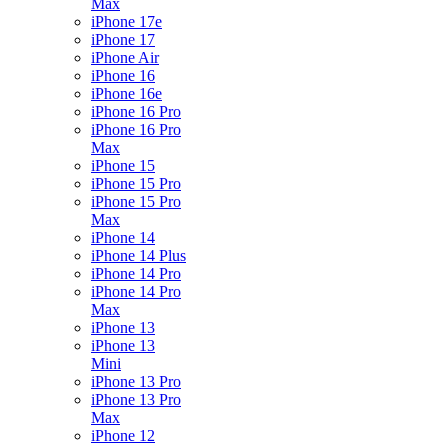
Max
iPhone 17e
iPhone 17
iPhone Air
iPhone 16
iPhone 16e
iPhone 16 Pro
iPhone 16 Pro
Max
iPhone 15
iPhone 15 Pro
iPhone 15 Pro
Max
iPhone 14
iPhone 14 Plus
iPhone 14 Pro
iPhone 14 Pro
Max
iPhone 13
iPhone 13
Mini
iPhone 13 Pro
iPhone 13 Pro
Max
iPhone 12