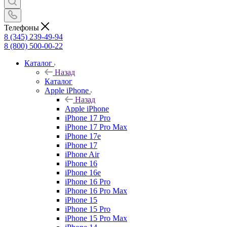
Телефоны
8 (345) 239-49-94
8 (800) 500-00-22
Каталог
Назад
Каталог
Apple iPhone
Назад
Apple iPhone
iPhone 17 Pro
iPhone 17 Pro Max
iPhone 17e
iPhone 17
iPhone Air
iPhone 16
iPhone 16e
iPhone 16 Pro
iPhone 16 Pro Max
iPhone 15
iPhone 15 Pro
iPhone 15 Pro Max