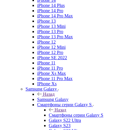
iPhone 14
iPhone 14 Plus
iPhone 14 Pro
iPhone 14 Pro Max
iPhone 13
iPhone 13 Mini
iPhone 13 Pro
iPhone 13 Pro Max
iPhone 12
iPhone 12 Mini
iPhone 12 Pro
iPhone SE 2022
iPhone 11
iPhone 11 Pro
iPhone Xs Max
iPhone 11 Pro Max
IPhone Xs
Samsung Galaxy
Назад
Samsung Galaxy
Смартфоны серии Galaxy S
Назад
Смартфоны серии Galaxy S
Galaxy S22 Ultra
Galaxy S23