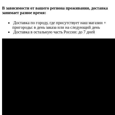
В зависимости от вашего региона проживания, доставка
занимает разное время:
Доставка по городу, где присутствует наш магазин +
пригороды: в день заказа или на следующий день
Доставка в остальную часть России: до 7 дней