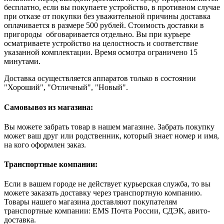
бесплатно, если вы покупаете устройство, в противном случае
при отказе от покупки без уважительной причины доставка
оплачивается в размере 500 рублей. Стоимость доставки в
пригороды обговаривается отдельно. Вы при курьере
осматриваете устройство на целостность и соответствие
указанной комплектации. Время осмотра ограничено 15
минутами.
Доставка осуществляется аппаратов только в состоянии
"Хороший", "Отличный", "Новый".
Самовывоз из магазина:
Вы можете забрать товар в нашем магазине. Забрать покупку
может ваш друг или родственник, который знает номер и имя,
на кого оформлен заказ.
Транспортные компании:
Если в вашем городе не действует курьерская служба, то вы
можете заказать доставку через транспортную компанию.
Товары нашего магазина доставляют покупателям
транспортные компании: EMS Почта России, СДЭК, авито-
доставка.