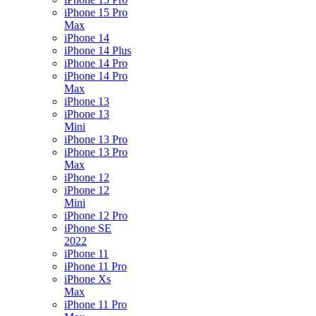
iPhone 15 Pro
Max
iPhone 14
iPhone 14 Plus
iPhone 14 Pro
iPhone 14 Pro
Max
iPhone 13
iPhone 13
Mini
iPhone 13 Pro
iPhone 13 Pro
Max
iPhone 12
iPhone 12
Mini
iPhone 12 Pro
iPhone SE
2022
iPhone 11
iPhone 11 Pro
iPhone Xs
Max
iPhone 11 Pro