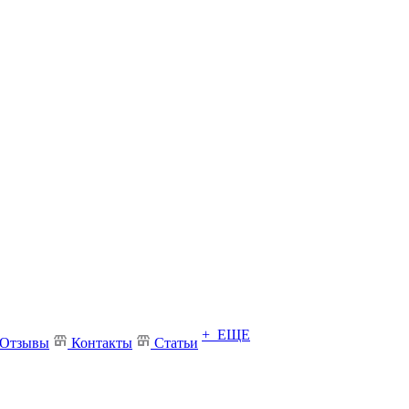
+ ЕЩЕ
Отзывы
Контакты
Статьи