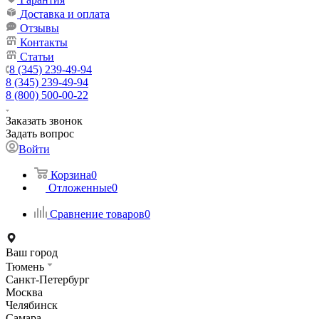
Доставка и оплата
Отзывы
Контакты
Статьи
8 (345) 239-49-94
8 (345) 239-49-94
8 (800) 500-00-22
Заказать звонок
Задать вопрос
Войти
Корзина
0
Отложенные
0
Сравнение товаров
0
Ваш город
Тюмень
Санкт-Петербург
Москва
Челябинск
Самара