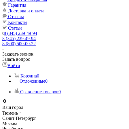
Гарантия
Доставка и оплата
Отзывы
Контакты
Статьи
8 (345) 239-49-94
8 (345) 239-49-94
8 (800) 500-00-22
Заказать звонок
Задать вопрос
Войти
Корзина
0
Отложенные
0
Сравнение товаров
0
Ваш город
Тюмень
Санкт-Петербург
Москва
Челябинск