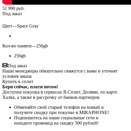
51 990
руб.
Под заказ
Цвет
—
Space Gray
Кол-во памяти
—
256gb
256gb
Под заказ
Наши менеджеры обязательно свяжутся с вами и уточнят
условия заказа
Купить в сплит
Бери сейчас, плати потом!
Доступна покупка в сервисах Я.Сплит, Долями, по карте
Халва, а также в рассрочку от банков-партнеров
Обменяйте свой старый телефон на новый и
получите скидку при покупке в MIRAPHONE!
Подпишитесь на наши социальные сети и
находите промокод на скидку 500 рублей!