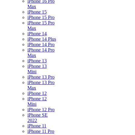
iPhone 16 Pro
Max
iPhone 15
iPhone 15 Pro
iPhone 15 Pro
Max
iPhone 14
iPhone 14 Plus
iPhone 14 Pro
iPhone 14 Pro
Max
iPhone 13
iPhone 13
Mini
iPhone 13 Pro
iPhone 13 Pro
Max
iPhone 12
iPhone 12
Mini
iPhone 12 Pro
iPhone SE
2022
iPhone 11
iPhone 11 Pro