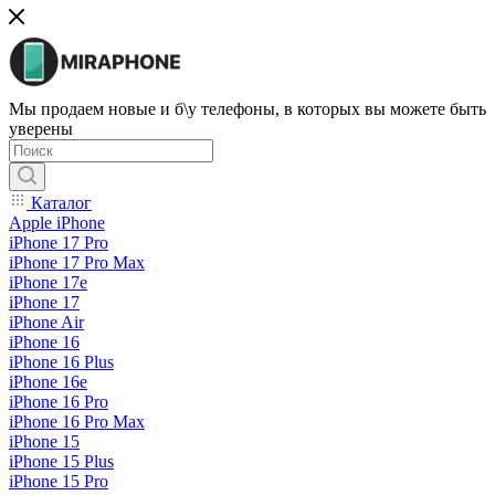
Мы продаем новые и б\у телефоны, в которых вы можете быть
уверены
Каталог
Apple iPhone
iPhone 17 Pro
iPhone 17 Pro Max
iPhone 17e
iPhone 17
iPhone Air
iPhone 16
iPhone 16 Plus
iPhone 16e
iPhone 16 Pro
iPhone 16 Pro Max
iPhone 15
iPhone 15 Plus
iPhone 15 Pro