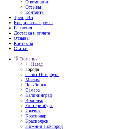
О компании
Отзывы
Контакты
Трейд-Ин
Кредит и рассрочка
Гарантия
Доставка и оплата
Отзывы
Контакты
Статьи
Тюмень
Назад
Города
Санкт-Петербург
Москва
Челябинск
Самара
Калининград
Воронеж
Екатеринбург
Ижевск
Краснодар
Красноярск
Нижний Новгород