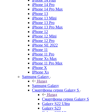
iPhone 14 Plus
iPhone 14 Pro
iPhone 14 Pro Max
iPhone 13
iPhone 13 Mini
iPhone 13 Pro
iPhone 13 Pro Max
iPhone 12
iPhone 12 Mini
iPhone 12 Pro
iPhone SE 2022
iPhone 11
iPhone 11 Pro
iPhone Xs Max
iPhone 11 Pro Max
iPhone X
IPhone Xs
Samsung Galaxy
Назад
Samsung Galaxy
Смартфоны серии Galaxy S
Назад
Смартфоны серии Galaxy S
Galaxy S22 Ultra
Galaxy S23