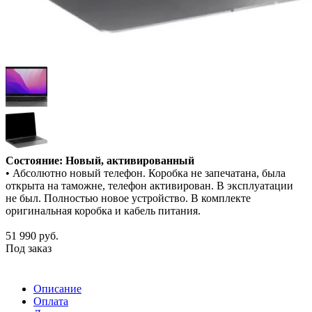
Состояние: Новый, активированный
• Абсолютно новый телефон. Коробка не запечатана, была
открыта на таможне, телефон активирован. В эксплуатации
не был. Полностью новое устройство. В комплекте
оригинальная коробка и кабель питания.
51 990
руб.
Под заказ
Описание
Оплата