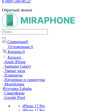
8 (800) 500-00-22
Обратный звонок
Сравнение
0
Отложенные
0
Корзина
0
Каталог
Apple iPhone
Samsung Galaxy
Умные часы
Планшеты
Наушники и гарнитуры
Моноблоки
Игрушки Labubu
Смартфоны
Google Pixel
iPhone 17 Pro
iPhone 17 Pro