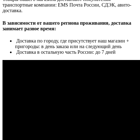
транспортные компании: EMS Почта России, СДЭК, авито-
доставка.
В зависимости от вашего региона проживания, доставка
занимает разное время:
Доставка по городу, где присутствует наш магазин +
пригороды: в день заказа или на следующий день
Доставка в остальную часть России: до 7 дней