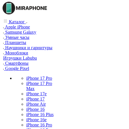
Каталог
Apple iPhone
Samsung Galaxy
Умные часы
Планшеты
Наушники и гарнитуры
Моноблоки
Игрушки Labubu
Смартфоны
Google Pixel
iPhone 17 Pro
iPhone 17 Pro
Max
iPhone 17e
iPhone 17
iPhone Air
iPhone 16
iPhone 16 Plus
iPhone 16e
iPhone 16 Pro