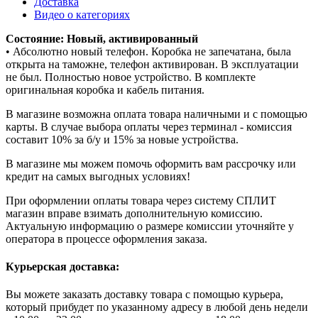
Доставка
Видео о категориях
Состояние: Новый, активированный
• Абсолютно новый телефон. Коробка не запечатана, была
открыта на таможне, телефон активирован. В эксплуатации
не был. Полностью новое устройство. В комплекте
оригинальная коробка и кабель питания.
В магазине возможна оплата товара наличными и с помощью
карты. В случае выбора оплаты через терминал - комиссия
составит 10% за б/у и 15% за новые устройства.
В магазине мы можем помочь оформить вам рассрочку или
кредит на самых выгодных условиях!
При оформлении оплаты товара через систему СПЛИТ
магазин вправе взимать дополнительную комиссию.
Актуальную информацию о размере комиссии уточняйте у
оператора в процессе оформления заказа.
Курьерская доставка:
Вы можете заказать доставку товара с помощью курьера,
который прибудет по указанному адресу в любой день недели