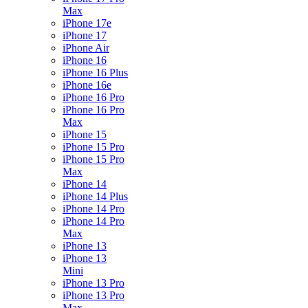
Max
iPhone 17e
iPhone 17
iPhone Air
iPhone 16
iPhone 16 Plus
iPhone 16e
iPhone 16 Pro
iPhone 16 Pro
Max
iPhone 15
iPhone 15 Pro
iPhone 15 Pro
Max
iPhone 14
iPhone 14 Plus
iPhone 14 Pro
iPhone 14 Pro
Max
iPhone 13
iPhone 13
Mini
iPhone 13 Pro
iPhone 13 Pro
Max