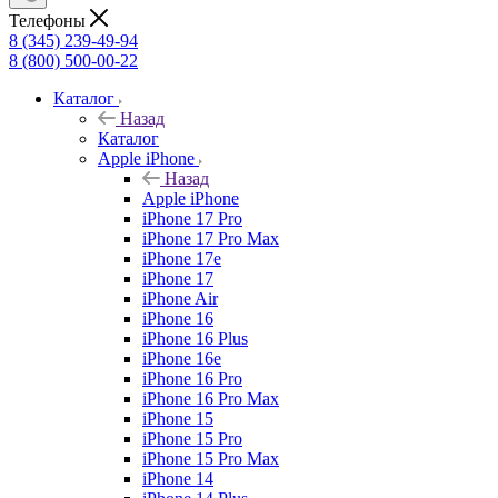
Телефоны
8 (345) 239-49-94
8 (800) 500-00-22
Каталог
Назад
Каталог
Apple iPhone
Назад
Apple iPhone
iPhone 17 Pro
iPhone 17 Pro Max
iPhone 17e
iPhone 17
iPhone Air
iPhone 16
iPhone 16 Plus
iPhone 16e
iPhone 16 Pro
iPhone 16 Pro Max
iPhone 15
iPhone 15 Pro
iPhone 15 Pro Max
iPhone 14