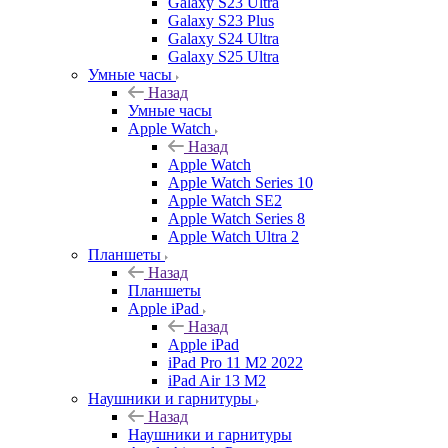
Galaxy S23 Ultra
Galaxy S23 Plus
Galaxy S24 Ultra
Galaxy S25 Ultra
Умные часы
Назад
Умные часы
Apple Watch
Назад
Apple Watch
Apple Watch Series 10
Apple Watch SE2
Apple Watch Series 8
Apple Watch Ultra 2
Планшеты
Назад
Планшеты
Apple iPad
Назад
Apple iPad
iPad Pro 11 M2 2022
iPad Air 13 M2
Наушники и гарнитуры
Назад
Наушники и гарнитуры