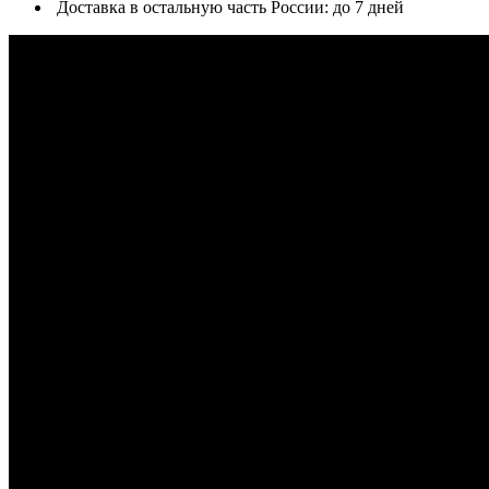
Доставка в остальную часть России: до 7 дней