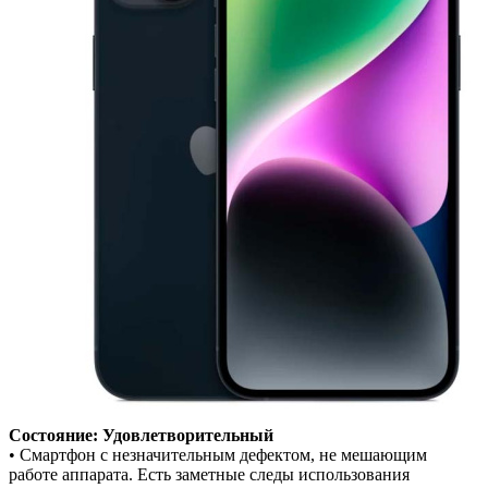
Состояние: Удовлетворительный
• Смартфон с незначительным дефектом, не мешающим
работе аппарата. Есть заметные следы использования