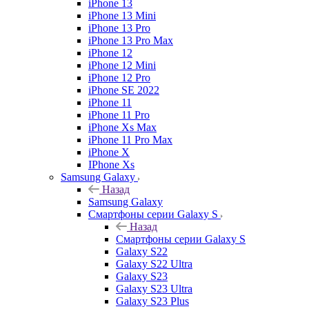
iPhone 13
iPhone 13 Mini
iPhone 13 Pro
iPhone 13 Pro Max
iPhone 12
iPhone 12 Mini
iPhone 12 Pro
iPhone SE 2022
iPhone 11
iPhone 11 Pro
iPhone Xs Max
iPhone 11 Pro Max
iPhone X
IPhone Xs
Samsung Galaxy
Назад
Samsung Galaxy
Смартфоны серии Galaxy S
Назад
Смартфоны серии Galaxy S
Galaxy S22
Galaxy S22 Ultra
Galaxy S23
Galaxy S23 Ultra
Galaxy S23 Plus