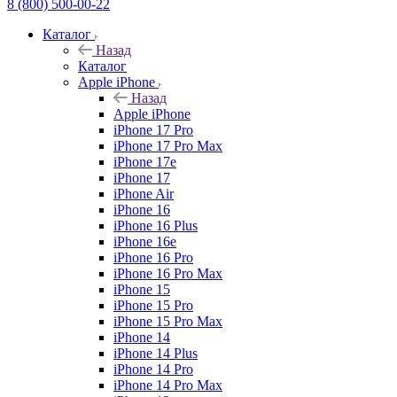
8 (800) 500-00-22
Каталог
Назад
Каталог
Apple iPhone
Назад
Apple iPhone
iPhone 17 Pro
iPhone 17 Pro Max
iPhone 17e
iPhone 17
iPhone Air
iPhone 16
iPhone 16 Plus
iPhone 16e
iPhone 16 Pro
iPhone 16 Pro Max
iPhone 15
iPhone 15 Pro
iPhone 15 Pro Max
iPhone 14
iPhone 14 Plus
iPhone 14 Pro
iPhone 14 Pro Max