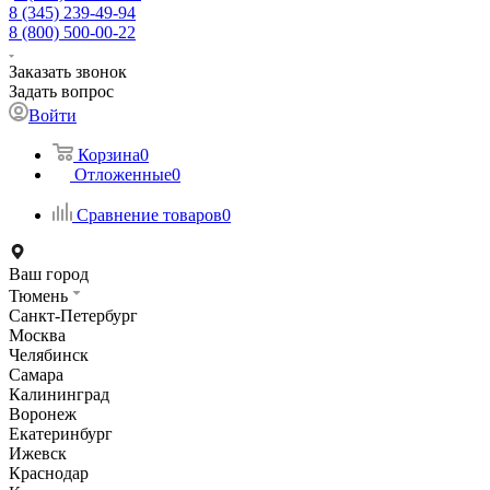
8 (345) 239-49-94
8 (800) 500-00-22
Заказать звонок
Задать вопрос
Войти
Корзина
0
Отложенные
0
Сравнение товаров
0
Ваш город
Тюмень
Санкт-Петербург
Москва
Челябинск
Самара
Калининград
Воронеж
Екатеринбург
Ижевск
Краснодар