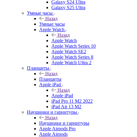
Galaxy S24 Ultra
Galaxy S25 Ultra
Умные часы
Назад
Умные часы
Apple Watch
Назад
Apple Watch
Apple Watch Series 10
Apple Watch SE2
Apple Watch Series 8
Apple Watch Ultra 2
Планшеты
Назад
Планшеты
Apple iPad
Назад
Apple iPad
iPad Pro 11 M2 2022
iPad Air 13 M2
Наушники и гарнитуры
Назад
Наушники и гарнитуры
Apple Airpods Pro
Apple Airpods