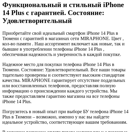
Функциональный и стильный iPhone
14 Plus с гарантией. Состояние:
Удовлетворительный
Приобретайте свой идеальный смартфон iPhone 14 Plus в
Тюмени с гарантией в магазинах сети MIRAPHONE. Цвет ,
кол-во памяти . Наш ассортимент включает как новые, так и
бывшие в употреблении телефоны iPhone 14 Plus ,
обеспечивая надежность и уверенность в каждой покупке.
Надежное место для покупки телефона iPhone 14 Plus в
Тюмени. Состояние: Удовлетворительный. Все наши товары
тщательно проверены и соответствуют высоким стандартам
качества. MIRAPHONE гарантирует отсутствие поддельных
или восстановленных телефонов, предоставляя полную
информацию о происхождении каждого устройства. Мы
также предоставляем гарантию магазина на все телефоны
iPhone 14 Plus.
Погрузитесь в новый опыт при выборе БУ телефона iPhone 14
Plus в Тюмени – возможно, именно у нас вы найдете
идеальное устройство, соответствующее вашим требованиям.