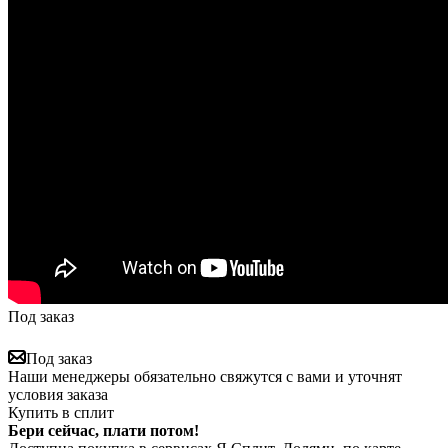
Под заказ
Под заказ
Наши менеджеры обязательно свяжутся с вами и уточнят
условия заказа
Купить в сплит
Бери сейчас, плати потом!