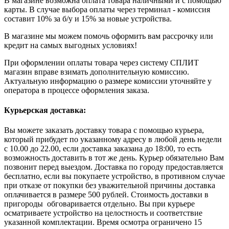
В магазине возможна оплата товара наличными и с помощью
карты. В случае выбора оплаты через терминал - комиссия
составит 10% за б/у и 15% за новые устройства.
В магазине мы можем помочь оформить вам рассрочку или
кредит на самых выгодных условиях!
При оформлении оплаты товара через систему СПЛИТ
магазин вправе взимать дополнительную комиссию.
Актуальную информацию о размере комиссии уточняйте у
оператора в процессе оформления заказа.
Курьерская доставка:
Вы можете заказать доставку товара с помощью курьера,
который прибудет по указанному адресу в любой день недели
с 10.00 до 22.00, если доставка заказана до 18:00, то есть
возможность доставить в тот же день. Курьер обязательно Вам
позвонит перед выездом. Доставка по городу предоставляется
бесплатно, если вы покупаете устройство, в противном случае
при отказе от покупки без уважительной причины доставка
оплачивается в размере 500 рублей. Стоимость доставки в
пригороды обговаривается отдельно. Вы при курьере
осматриваете устройство на целостность и соответствие
указанной комплектации. Время осмотра ограничено 15