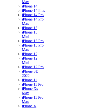
Max
iPhone 14
iPhone 14 Plus
iPhone 14 Pro
iPhone 14 Pro
Max
iPhone 13
iPhone 13
Mini
iPhone 13 Pro
iPhone 13 Pro
Max
iPhone 12
iPhone 12
Mini
iPhone 12 Pro
iPhone SE
2022
iPhone 11
iPhone 11 Pro
iPhone Xs
Max
iPhone 11 Pro
Max
iPhone X