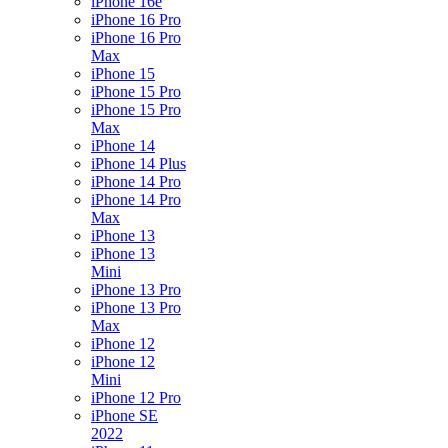
iPhone 16e
iPhone 16 Pro
iPhone 16 Pro
Max
iPhone 15
iPhone 15 Pro
iPhone 15 Pro
Max
iPhone 14
iPhone 14 Plus
iPhone 14 Pro
iPhone 14 Pro
Max
iPhone 13
iPhone 13
Mini
iPhone 13 Pro
iPhone 13 Pro
Max
iPhone 12
iPhone 12
Mini
iPhone 12 Pro
iPhone SE
2022