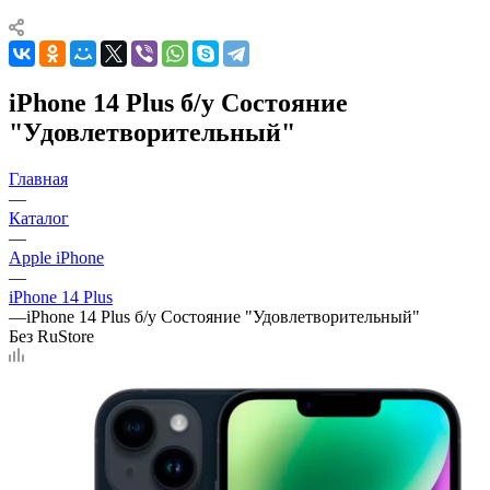
iPhone 14 Plus б/у Состояние
"Удовлетворительный"
Главная
—
Каталог
—
Apple iPhone
—
iPhone 14 Plus
—
iPhone 14 Plus б/у Состояние "Удовлетворительный"
Без RuStore