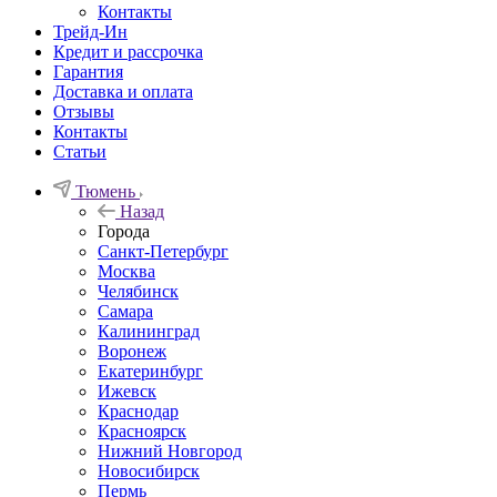
Контакты
Трейд-Ин
Кредит и рассрочка
Гарантия
Доставка и оплата
Отзывы
Контакты
Статьи
Тюмень
Назад
Города
Санкт-Петербург
Москва
Челябинск
Самара
Калининград
Воронеж
Екатеринбург
Ижевск
Краснодар
Красноярск
Нижний Новгород
Новосибирск
Пермь