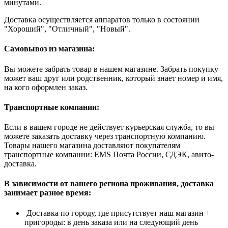
минутами.
Доставка осуществляется аппаратов только в состоянии
"Хороший", "Отличный", "Новый".
Самовывоз из магазина:
Вы можете забрать товар в нашем магазине. Забрать покупку
может ваш друг или родственник, который знает номер и имя,
на кого оформлен заказ.
Транспортные компании:
Если в вашем городе не действует курьерская служба, то вы
можете заказать доставку через транспортную компанию.
Товары нашего магазина доставляют покупателям
транспортные компании: EMS Почта России, СДЭК, авито-
доставка.
В зависимости от вашего региона проживания, доставка
занимает разное время:
Доставка по городу, где присутствует наш магазин +
пригороды: в день заказа или на следующий день