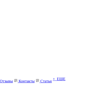
+ ЕЩЕ
Отзывы
Контакты
Статьи