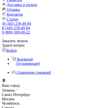
Доставка и оплата
Отзывы
Контакты
Статьи
8 (345) 239-49-94
8 (345) 239-49-94
8 (800) 500-00-22
Заказать звонок
Задать вопрос
Войти
Корзина
0
Отложенные
0
Сравнение товаров
0
Ваш город
Тюмень
Санкт-Петербург
Москва
Челябинск
Самара